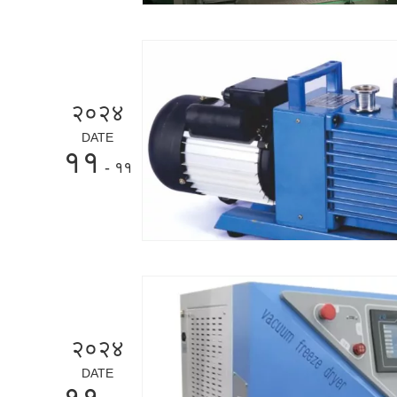
२०२४
DATE
११
- ११
२०२४
DATE