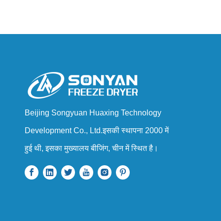
Beijing Songyuan Huaxing Technology
Development Co., Ltd.इसकी स्थापना 2000 में
हुई थी, इसका मुख्यालय बीजिंग, चीन में स्थित है।