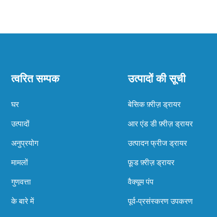
त्वरित सम्पक
उत्पादों की सूची
घर
बेसिक फ़्रीज़ ड्रायर
उत्पादों
आर एंड डी फ़्रीज़ ड्रायर
अनुप्रयोग
उत्पादन फ्रीज ड्रायर
मामलों
फ़ूड फ़्रीज़ ड्रायर
गुणवत्ता
वैक्यूम पंप
के बारे में
पूर्व-प्रसंस्करण उपकरण