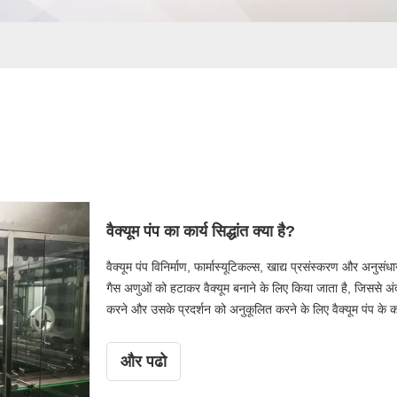
वैक्यूम पंप का कार्य सिद्धांत क्या है?
वैक्यूम पंप विनिर्माण, फार्मास्यूटिकल्स, खाद्य प्रसंस्करण और अनुस
गैस अणुओं को हटाकर वैक्यूम बनाने के लिए किया जाता है, जिससे अं
करने और उसके प्रदर्शन को अनुकूलित करने के लिए वैक्यूम पंप के कार्य
पंपों के कार्य सिद्धांतों, उनके अनुप्रयोगों और प्रभावी वैक्यूम समाधान
उद्योगों को उनकी आवश्यकताओं के लिए सर्वोत्तम वैक्यूम पंप के बारे में
और पढो